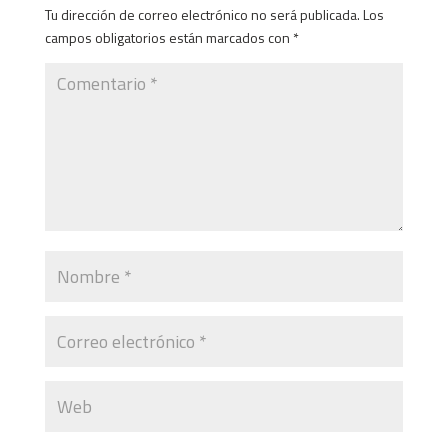
Tu dirección de correo electrónico no será publicada.
Los
campos obligatorios están marcados con
*