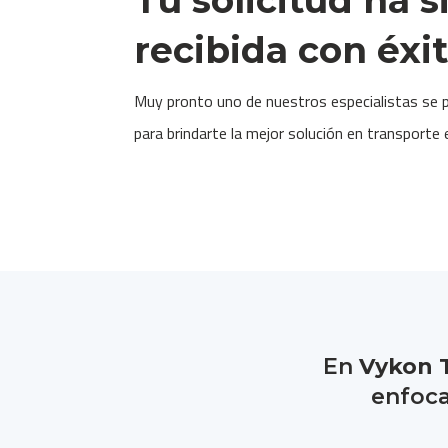
recibida con éxi
Muy pronto uno de nuestros especialistas se 
para brindarte la mejor solución en transporte 
En
Vykon 
enfoca