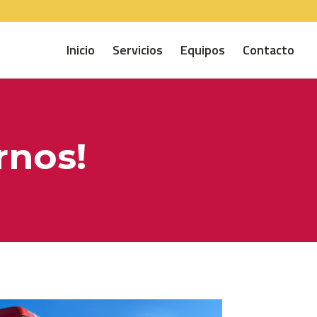
Inicio
Servicios
Equipos
Contacto
rnos!