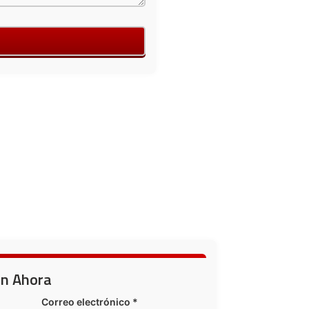
ón Ahora
Correo electrónico *