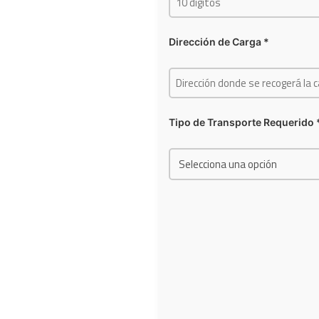
Dirección de Carga *
Tipo de Transporte Requerido 