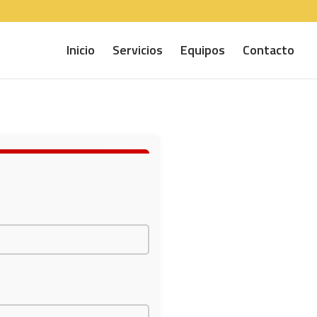
Inicio
Servicios
Equipos
Contacto