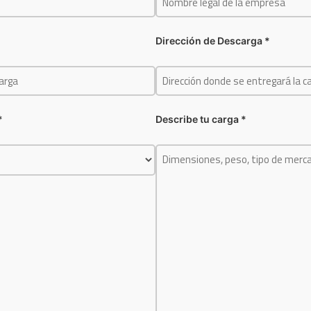
Dirección de Descarga *
*
Describe tu carga *