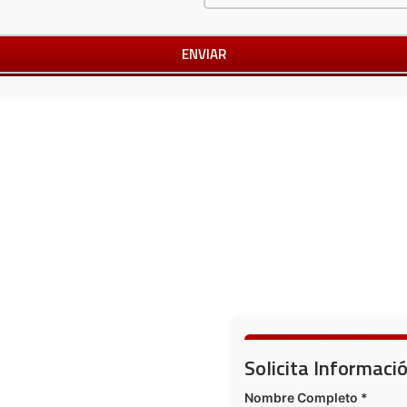
Solicita Informaci
Nombre Completo *