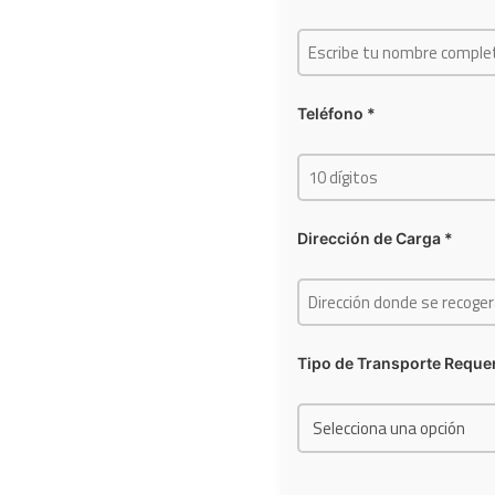
Teléfono *
Dirección de Carga *
Tipo de Transporte Requer