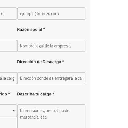
Razón social *
Dirección de Descarga *
ido *
Describe tu carga *