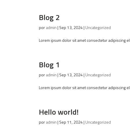
Blog 2
por
admin
|
Sep 13, 2024
|
Uncategorized
Lorem ipsum dolor sit amet consectetur adipiscing el
Blog 1
por
admin
|
Sep 13, 2024
|
Uncategorized
Lorem ipsum dolor sit amet consectetur adipiscing el
Hello world!
por
admin
|
Sep 11, 2024
|
Uncategorized