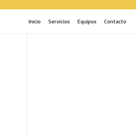
Inicio
Servicios
Equipos
Contacto